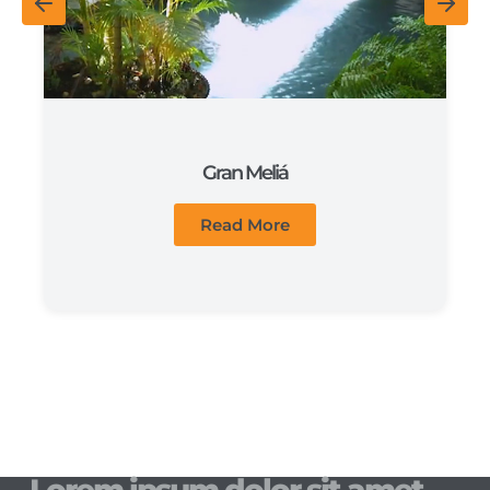
Gran Meliá
Read More